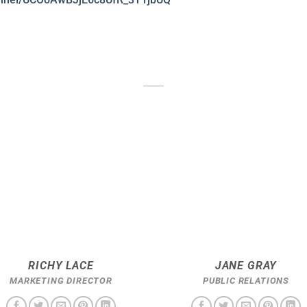
RICHY LACE
JANE GRAY
MARKETING DIRECTOR
PUBLIC RELATIONS