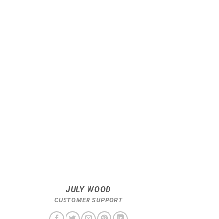
JULY WOOD
CUSTOMER SUPPORT