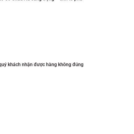
hi quý khách nhận được hàng không đúng