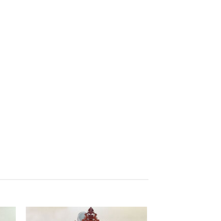
Giảm giá!
Giảm giá!