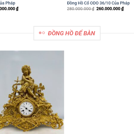
ĐỒNG HỒ ĐỂ BÀN