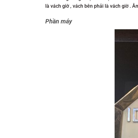
là vách giờ , vách bên phải là vách giờ 
Phần máy