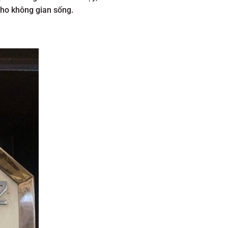
cho không gian sống.