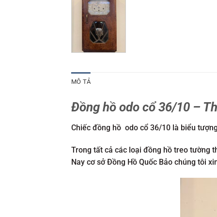
MÔ TẢ
Đồng hồ odo cổ 36/10 – T
Chiếc đồng hồ odo cổ 36/10 là biểu tượng
Trong tất cả các loại đồng hồ treo tường 
Nay cơ sở Đồng Hồ Quốc Bảo chúng tôi xin 