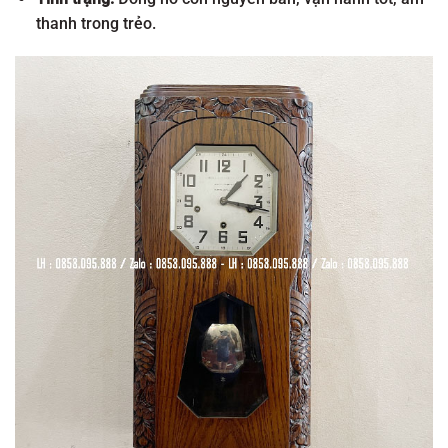
thanh trong trẻo.