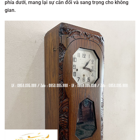
phía dưới, mang lại sự cân đối và sang trọng cho không
gian.