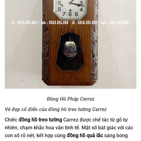
Đồng Hồ Pháp Cerrez
Vẻ đẹp cổ điển của đồng hồ treo tường Carrez
Chiếc
đồng hồ treo tường
Carrez được chế tác từ gỗ tự
nhiên, chạm khắc hoa văn tinh tế. Mặt số bát giác với các
con số rõ nét, kết hợp cùng
đồng hồ quả lắc
sáng bóng