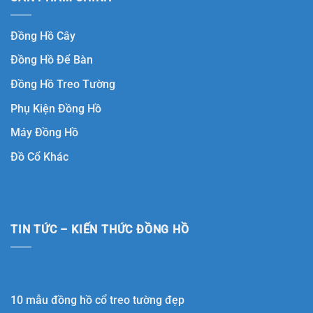
Đồng Hồ Cây
Đồng Hồ Để Bàn
Đồng Hồ Treo Tường
Phụ Kiện Đồng Hồ
Máy Đồng Hồ
Đồ Cổ Khác
TIN TỨC – KIẾN THỨC ĐỒNG HỒ
10 mẫu đồng hồ cổ treo tường đẹp