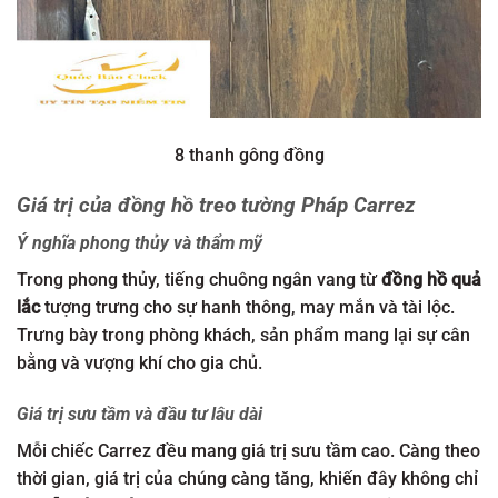
8 thanh gông đồng
Giá trị của đồng hồ treo tường Pháp Carrez
Ý nghĩa phong thủy và thẩm mỹ
Trong phong thủy, tiếng chuông ngân vang từ
đồng hồ quả
lắc
tượng trưng cho sự hanh thông, may mắn và tài lộc.
Trưng bày trong phòng khách, sản phẩm mang lại sự cân
bằng và vượng khí cho gia chủ.
Giá trị sưu tầm và đầu tư lâu dài
Mỗi chiếc Carrez đều mang giá trị sưu tầm cao. Càng theo
thời gian, giá trị của chúng càng tăng, khiến đây không chỉ