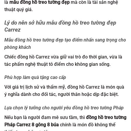
là
mẫu đồng hồ treo tường đẹp
mà còn là tài sản nghệ
thuật quý giá.
Lý do nên sở hữu mẫu đồng hồ treo tường đẹp
Carrez
Mẫu đồng hồ treo tường đẹp tạo điểm nhấn sang trọng cho
phòng khách
Chiếc đồng hồ Carrez vừa giữ vai trò đo thời gian, vừa là
tác phẩm nghệ thuật tô điểm cho không gian sống.
Phù hợp làm quà tặng cao cấp
Với giá trị lịch sử và thẩm mỹ, đồng hồ Carrez là món quà
ý nghĩa dành cho đối tác, người thân hoặc dịp đặc biệt.
Lựa chọn lý tưởng cho người yêu đồng hồ treo tường Pháp
Nếu bạn là người đam mê sưu tầm, thì
đồng hồ treo tường
Pháp Carrez 8 gông 8 búa
chính là món đồ không thể