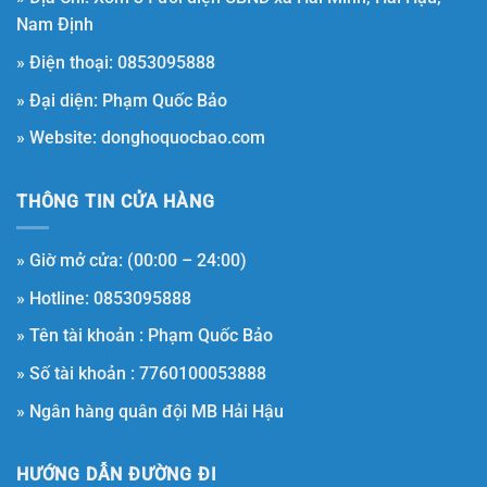
Nam Định
» Điện thoại: 0853095888
» Đại diện: Phạm Quốc Bảo
» Website: donghoquocbao.com
THÔNG TIN CỬA HÀNG
» Giờ mở cửa: (00:00 – 24:00)
» Hotline: 0853095888
» Tên tài khoản : Phạm Quốc Bảo
» Số tài khoản : 7760100053888
» Ngân hàng quân đội MB Hải Hậu
HƯỚNG DẪN ĐƯỜNG ĐI