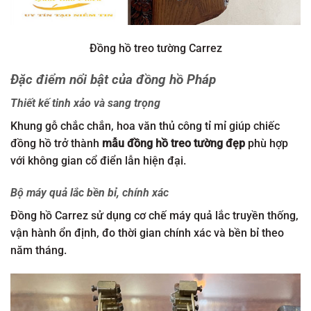
Đồng hồ treo tường Carrez
Đặc điểm nổi bật của đồng hồ Pháp
Thiết kế tinh xảo và sang trọng
Khung gỗ chắc chắn, hoa văn thủ công tỉ mỉ giúp chiếc
đồng hồ trở thành
mẫu đồng hồ treo tường đẹp
phù hợp
với không gian cổ điển lẫn hiện đại.
Bộ máy quả lắc bền bỉ, chính xác
Đồng hồ Carrez sử dụng cơ chế máy quả lắc truyền thống,
vận hành ổn định, đo thời gian chính xác và bền bỉ theo
năm tháng.