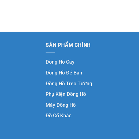
SẢN PHẨM CHÍNH
Đồng Hồ Cây
Đồng Hồ Để Bàn
Đồng Hồ Treo Tường
Phụ Kiện Đồng Hồ
Máy Đồng Hồ
Đồ Cổ Khác