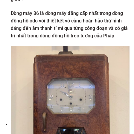
Dòng máy 36 là dòng máy đẳng cấp nhất trong dòng
đồng hồ odo với thiết kết vô cùng hoàn hảo thừ hình
dáng đến âm thanh tỉ mỉ qua từng công đoạn và có giá
trị nhất trong dòng đồng hồ treo tường của Pháp