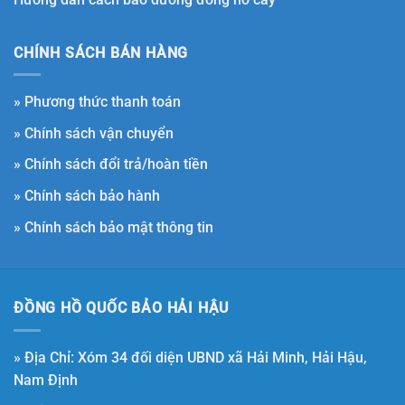
CHÍNH SÁCH BÁN HÀNG
»
Phương thức thanh toán
»
Chính sách vận chuyển
»
Chính sách đổi trả/hoàn tiền
»
Chính sách bảo hành
»
Chính sách bảo mật thông tin
ĐỒNG HỒ QUỐC BẢO HẢI HẬU
» Địa Chỉ: Xóm 34 đối diện UBND xã Hải Minh, Hải Hậu,
Nam Định