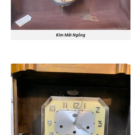
Kim Mắt Ngỗng