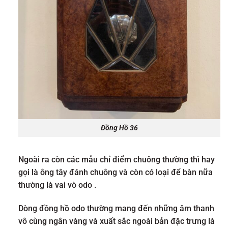
Đồng Hồ 36
Ngoài ra còn các mẫu chỉ điểm chuông thường thì hay
gọi là ông tây đánh chuông và còn có loại để bàn nữa
thường là vai vò odo .
Dòng đồng hồ odo thường mang đến những âm thanh
vô cùng ngân vàng và xuất sắc ngoài bản đặc trưng là