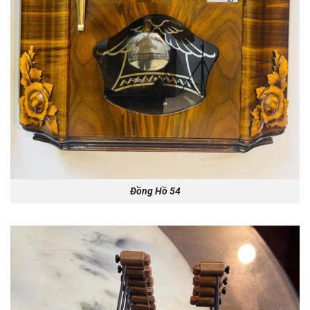
Đồng Hồ 54